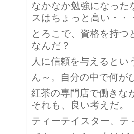
なかなか勉強になった
スはちょっと高い・・
とろこで、資格を持つ
なんだ？
人に信頼を与えるとい
ん～。自分の中で何が
紅茶の専門店で働きな
それも、良い考えだ。
ティーテイスター、テ