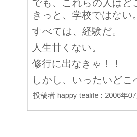
でも、これらの人はど
きっと、学校ではない
すべては、経験だ。
人生甘くない。
修行に出なきゃ！！
しかし、いったいどこ
投稿者 happy-tealife : 2006年0