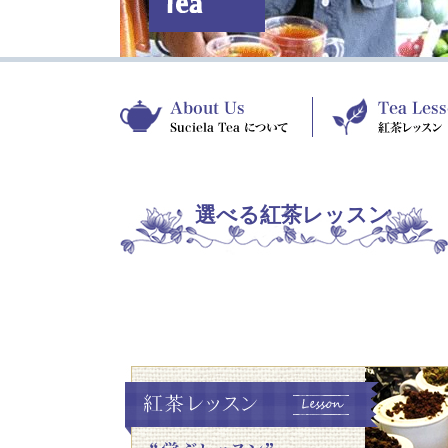
選べる紅茶レッスン