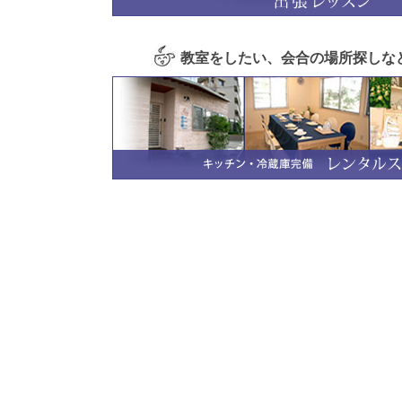
教室をしたい、会合の場所探しな